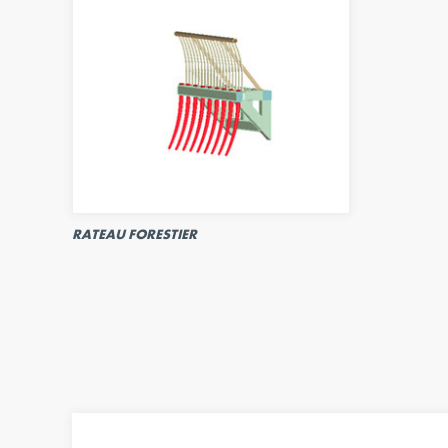
RATEAU FORESTIER