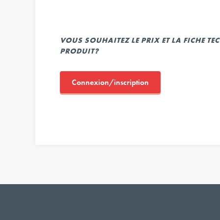
VOUS SOUHAITEZ LE PRIX ET LA FICHE T
PRODUIT?
Connexion/inscription