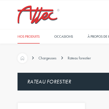
NOS PRODUITS
OCCASIONS
À PROPOS DE
Chargeuses
Rateau forestier
RATEAU FORESTIER