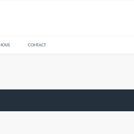
 NOUS
CONTACT