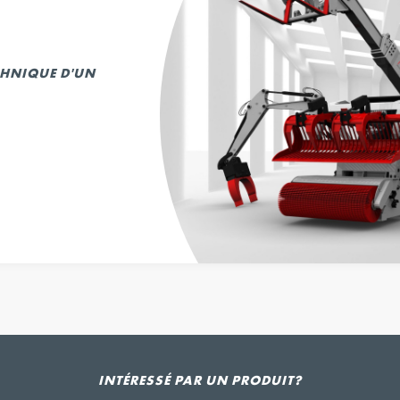
ECHNIQUE D'UN
INTÉRESSÉ PAR UN PRODUIT?