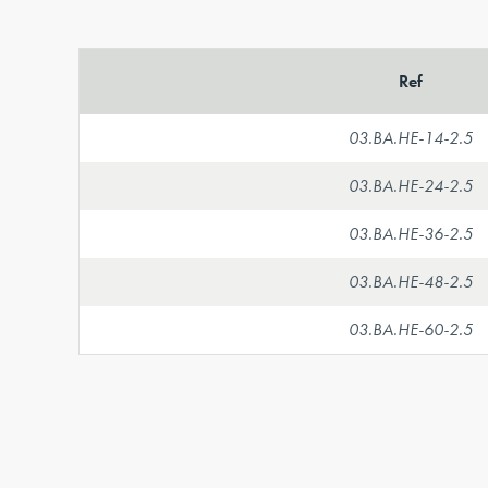
Ref
03.BA.HE-14-2.5
03.BA.HE-24-2.5
03.BA.HE-36-2.5
03.BA.HE-48-2.5
03.BA.HE-60-2.5