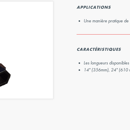
APPLICATIONS
Une manière pratique de c
CARACTÉRISTIQUES
Les longueurs disponibles 
14" (356mm), 24" (610 