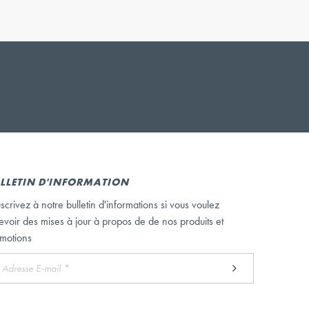
LLETIN D'INFORMATION
scrivez à notre bulletin d'informations si vous voulez
evoir des mises à jour à propos de de nos produits et
motions