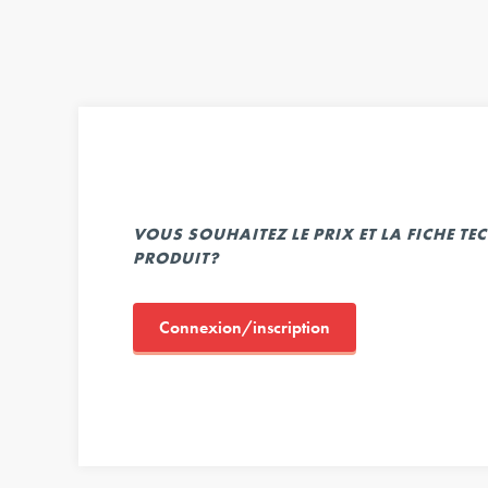
VOUS SOUHAITEZ LE PRIX ET LA FICHE T
PRODUIT?
Connexion/inscription