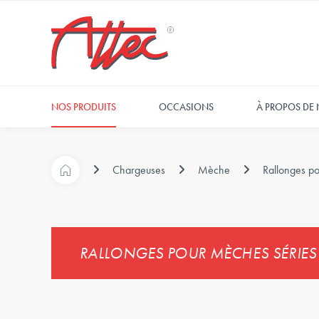
NOS PRODUITS
OCCASIONS
À PROPOS DE
Chargeuses
Mèche
Rallonges po
RALLONGES POUR MÈCHES SÉRIES L