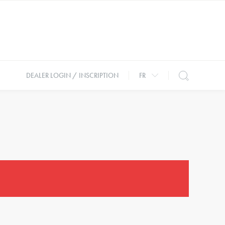
DEALER LOGIN / INSCRIPTION
FR