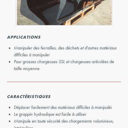
APPLICATIONS
Manipuler des ferrailles, des déchets et d'autres matèriaux
difficiles à manipuler
Pour grosses chargeuses SSL et chargeuses articulées de
taille moyenne
CARACTÉRISTIQUES
Déplacer facilement des matériaux difficiles à manipulér
Le grappin hydraulique est facile à utiliser
Manipule en toute sécurité des chargements volumineux,
intréguliers