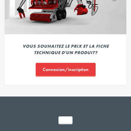
VOUS SOUHAITEZ LE PRIX ET LA FICHE
TECHNIQUE D'UN PRODUIT?
Connexion/inscription