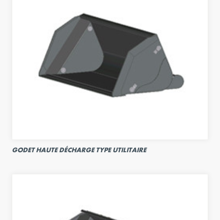
GODET HAUTE DÉCHARGE TYPE UTILITAIRE