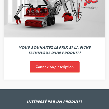
VOUS SOUHAITEZ LE PRIX ET LA FICHE
TECHNIQUE D'UN PRODUIT?
Connexion/inscription
INTÉRESSÉ PAR UN PRODUIT?