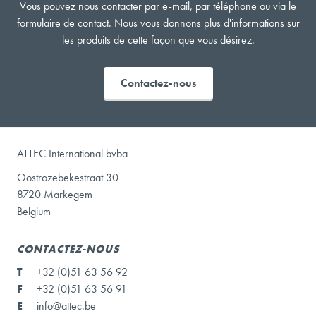
Vous pouvez nous contacter par e-mail, par téléphone ou via le
formulaire de contact. Nous vous donnons plus d'informations sur
les produits de cette façon que vous désirez.
Contactez-nous
ATTEC International bvba
Oostrozebekestraat 30
8720 Markegem
Belgium
CONTACTEZ-NOUS
T
+32 (0)51 63 56 92
F
+32 (0)51 63 56 91
E
info@attec.be