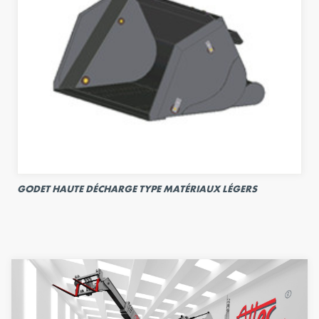
GODET HAUTE DÉCHARGE TYPE MATÉRIAUX LÉGERS