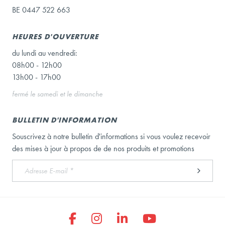
BE 0447 522 663
HEURES D'OUVERTURE
du lundi au vendredi:
08h00 - 12h00
13h00 - 17h00
fermé le samedi et le dimanche
BULLETIN D'INFORMATION
Souscrivez à notre bulletin d'informations si vous voulez recevoir
des mises à jour à propos de de nos produits et promotions