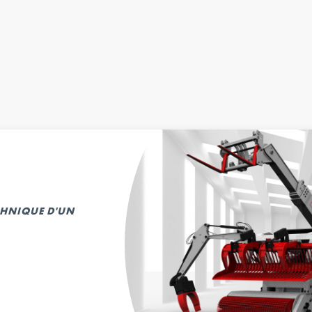
ECHNIQUE D'UN