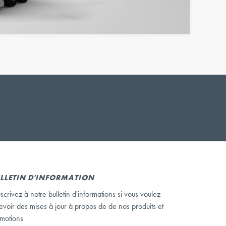
LLETIN D'INFORMATION
scrivez à notre bulletin d'informations si vous voulez
evoir des mises à jour à propos de de nos produits et
motions