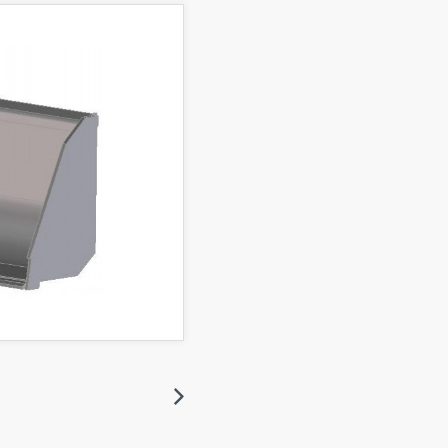
Suivant
Suivant