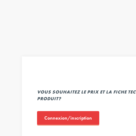
VOUS SOUHAITEZ LE PRIX ET LA FICHE T
PRODUIT?
Connexion/inscription