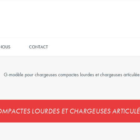
 NOUS
CONTACT
G-modèle pour chargeuses compactes lourdes et chargeuses articulée
MPACTES LOURDES ET CHARGEUSES ARTICULÉ