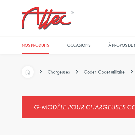
NOS PRODUITS
OCCASIONS
À PROPOS DE
Chargeuses
Godet, Godet utilitaire
G-MODÈLE POUR CHARGEUSES CO