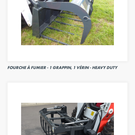
FOURCHE À FUMIER - 1 GRAPPIN, 1 VÉRIN - HEAVY DUTY