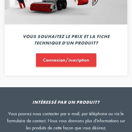
VOUS SOUHAITEZ LE PRIX ET LA FICHE
TECHNIQUE D'UN PRODUIT?
Connexion/inscription
INTÉRESSÉ PAR UN PRODUIT?
Vous pouvez nous contacter par e-mail, par téléphone ou via le
formulaire de contact. Nous vous donnons plus d'informations sur
les produits de cette façon que vous désirez.