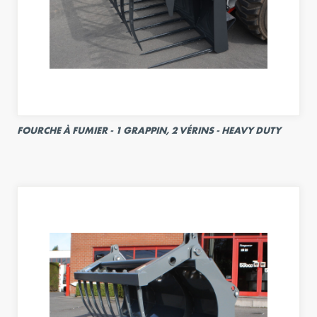
FOURCHE À FUMIER - 1 GRAPPIN, 2 VÉRINS - HEAVY DUTY