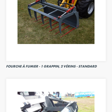
FOURCHE À FUMIER - 1 GRAPPIN, 2 VÉRINS - STANDARD