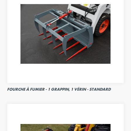
FOURCHE À FUMIER - 1 GRAPPIN, 1 VÉRIN - STANDARD