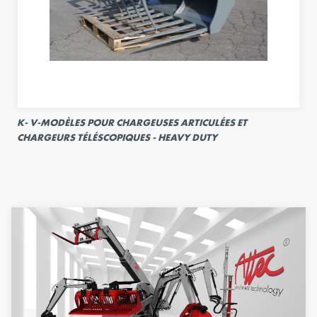
K- V-MODÈLES POUR CHARGEUSES ARTICULÉES ET
CHARGEURS TÉLÉSCOPIQUES - HEAVY DUTY