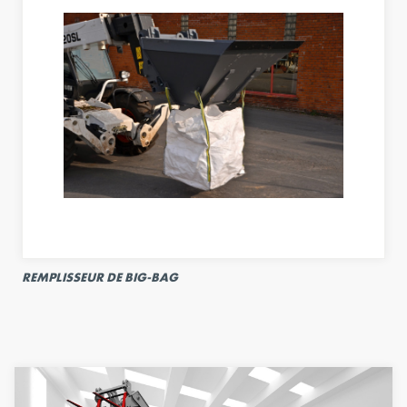
REMPLISSEUR DE BIG-BAG