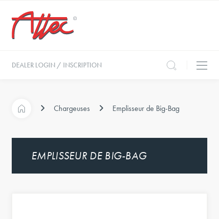
DEALER LOGIN / INSCRIPTION
Chargeuses
Emplisseur de Big-Bag
EMPLISSEUR DE BIG-BAG