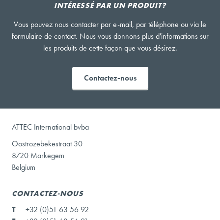
INTÉRESSÉ PAR UN PRODUIT?
Vous pouvez nous contacter par e-mail, par téléphone ou via le
formulaire de contact. Nous vous donnons plus d'informations sur
les produits de cette façon que vous désirez.
Contactez-nous
ATTEC International bvba
Oostrozebekestraat 30
8720 Markegem
Belgium
CONTACTEZ-NOUS
T
+32 (0)51 63 56 92