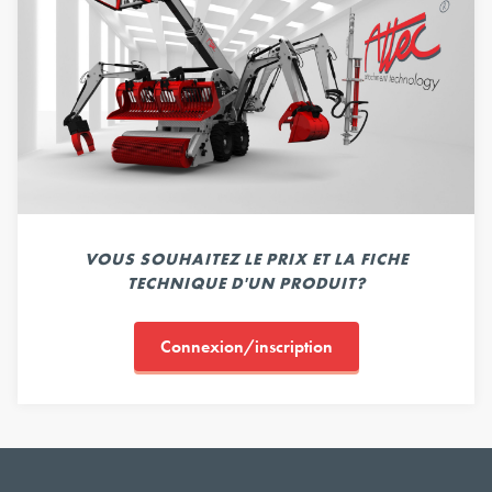
VOUS SOUHAITEZ LE PRIX ET LA FICHE
TECHNIQUE D'UN PRODUIT?
Connexion/inscription