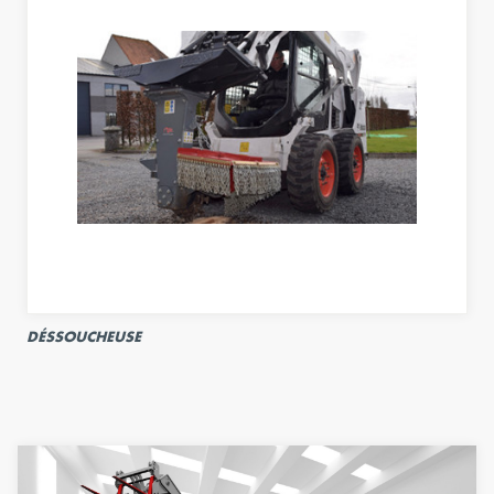
DÉSSOUCHEUSE