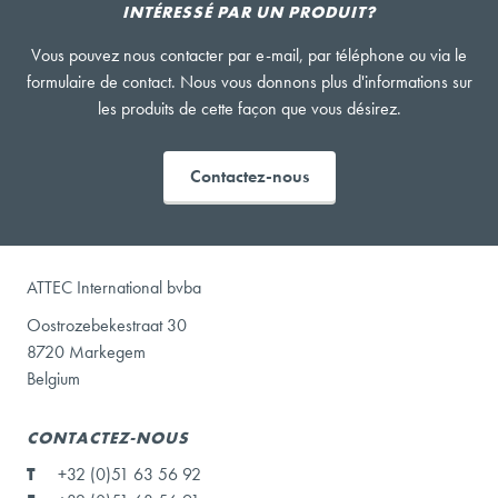
INTÉRESSÉ PAR UN PRODUIT?
Vous pouvez nous contacter par e-mail, par téléphone ou via le
formulaire de contact. Nous vous donnons plus d'informations sur
les produits de cette façon que vous désirez.
Contactez-nous
ATTEC International bvba
Oostrozebekestraat 30
8720 Markegem
Belgium
CONTACTEZ-NOUS
T
+32 (0)51 63 56 92