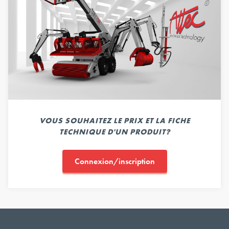
VOUS SOUHAITEZ LE PRIX ET LA FICHE
TECHNIQUE D'UN PRODUIT?
Connexion/inscription