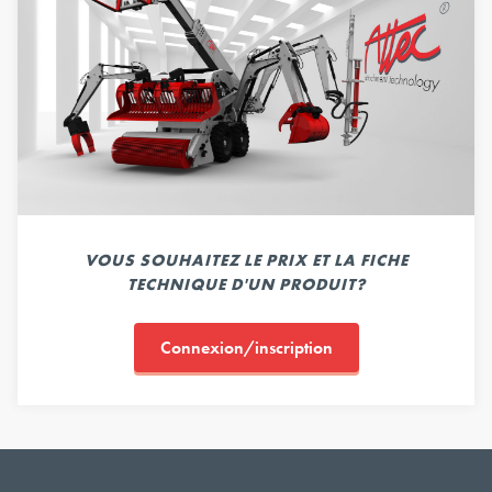
VOUS SOUHAITEZ LE PRIX ET LA FICHE
TECHNIQUE D'UN PRODUIT?
Connexion/inscription