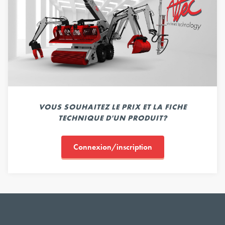
VOUS SOUHAITEZ LE PRIX ET LA FICHE
TECHNIQUE D'UN PRODUIT?
Connexion/inscription