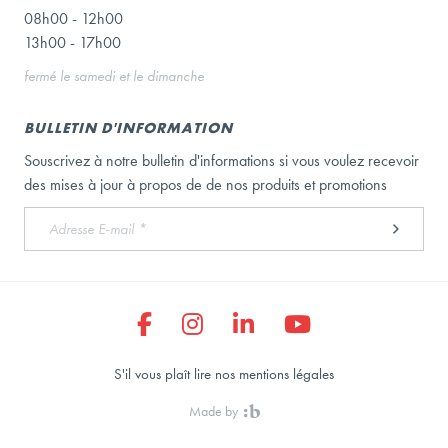
08h00 - 12h00
13h00 - 17h00
fermé le samedi et le dimanche
BULLETIN D'INFORMATION
Souscrivez à notre bulletin d'informations si vous voulez recevoir
des mises à jour à propos de de nos produits et promotions
S'il vous plaît lire nos mentions légales
Made by