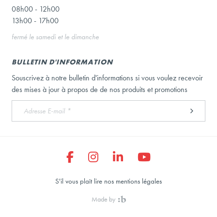
08h00 - 12h00
13h00 - 17h00
fermé le samedi et le dimanche
BULLETIN D'INFORMATION
Souscrivez à notre bulletin d'informations si vous voulez recevoir
des mises à jour à propos de de nos produits et promotions
S'il vous plaît lire nos mentions légales
Made by