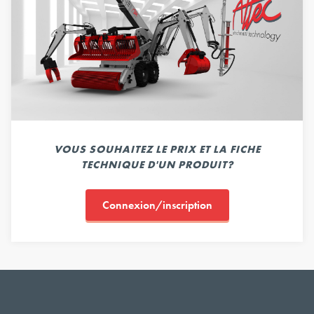
VOUS SOUHAITEZ LE PRIX ET LA FICHE
TECHNIQUE D'UN PRODUIT?
Connexion/inscription