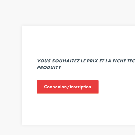
VOUS SOUHAITEZ LE PRIX ET LA FICHE T
PRODUIT?
Connexion/inscription