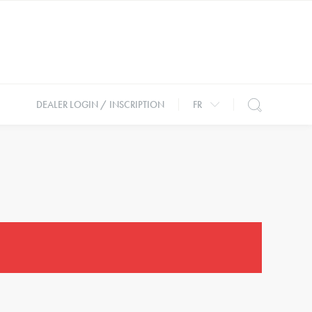
DEALER LOGIN / INSCRIPTION
FR