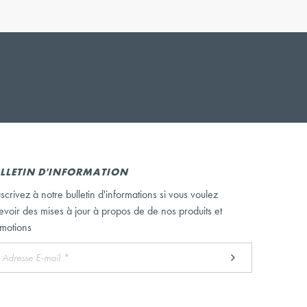
LLETIN D'INFORMATION
scrivez à notre bulletin d'informations si vous voulez
evoir des mises à jour à propos de de nos produits et
motions