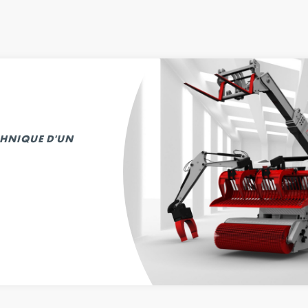
ECHNIQUE D'UN