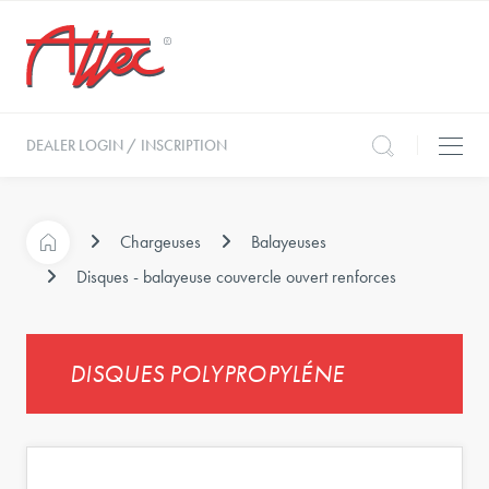
DEALER LOGIN / INSCRIPTION
Chargeuses
Balayeuses
Disques - balayeuse couvercle ouvert renforces
DISQUES POLYPROPYLÉNE