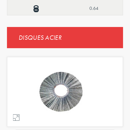
0.64
DISQUES ACIER