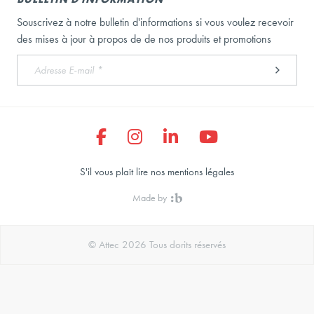
Souscrivez à notre bulletin d'informations si vous voulez recevoir
des mises à jour à propos de de nos produits et promotions
S'il vous plaît lire nos mentions légales
Made by
© Attec 2026 Tous dorits réservés