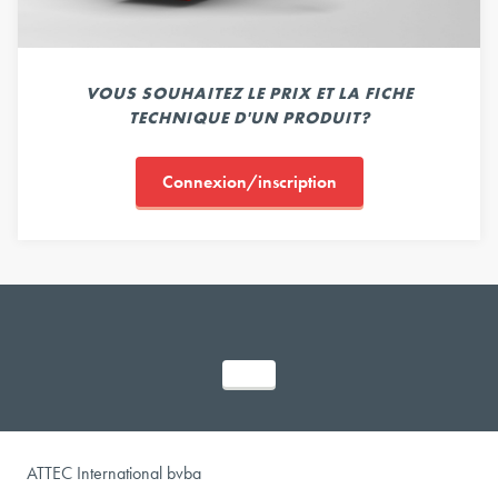
VOUS SOUHAITEZ LE PRIX ET LA FICHE
TECHNIQUE D'UN PRODUIT?
Connexion/inscription
ATTEC International bvba