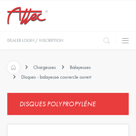
DEALER LOGIN / INSCRIPTION
Chargeuses
Balayeuses
Disques - balayeuse couvercle ouvert
DISQUES POLYPROPYLÉNE