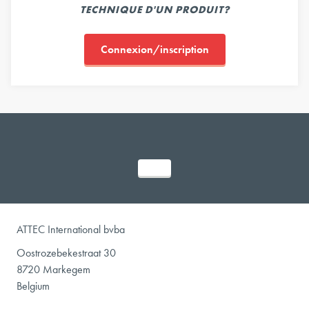
TECHNIQUE D'UN PRODUIT?
Connexion/inscription
ATTEC International bvba
Oostrozebekestraat 30
8720 Markegem
Belgium