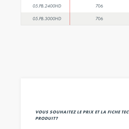
05.PB.2400HD
706
05.PB.3000HD
706
VOUS SOUHAITEZ LE PRIX ET LA FICHE T
PRODUIT?