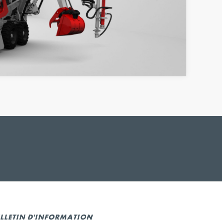
LLETIN D'INFORMATION