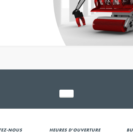
TEZ-NOUS
HEURES D'OUVERTURE
BU